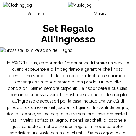
Vestiario
Musica
Set Regalo
All'Ingrosso
In AWGifts Italia, comprende l'importanza di fornire un servizio
clienti eccellente e ci impegniamo a garantire che i nostri
clienti siano soddisfatti dei loro acquisti. Inoltre cerchiamo di
consegnare in modo rapido e con prodotti in perfette
condizioni. Siamo sempre disponibili a rispondere a qualsiasi
domanda tu possa avere. La nostra selezione di idee regalo
all'ingrosso e accessori per la casa include una varietà di
prodotti, da oli essenziali, saponi artigianali, frizzanti da bagno,
fiori di sapone, sali da bagno, pietre semipreziose, braccialetti.
vasi in vetro soffiato su legno, incensi, sacchetti di cotone e
juta, candele e molte altre idee regalo in modo da poter
soddisfare una vasta gamma di clienti. Siamo orgogliosi di