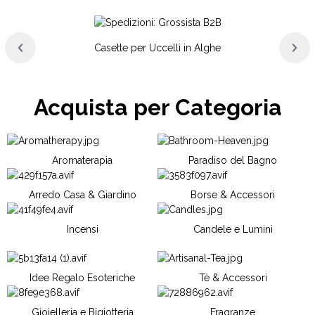
Casette per Uccelli in Alghe
Acquista per Categoria
Aromaterapia
Paradiso del Bagno
Arredo Casa & Giardino
Borse & Accessori
Incensi
Candele e Lumini
Idee Regalo Esoteriche
Tè & Accessori
Gioielleria e Bigiotteria
Fragranze