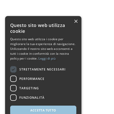
×
Questo sito web utilizza
cookie
Questo sito web utilizza i cookie per
migliorare la tua esperienza di navigazione.
Utilizzando il nostro sito web acconsenti a
tutti i cookie in conformità con la nostra
policy per i cookie.
Leggi di più
STRETTAMENTE NECESSARI
PERFORMANCE
TARGETING
FUNZIONALITÀ
ACCETTA TUTTO