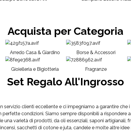
Acquista per Categoria
Arredo Casa & Giardino
Borse & Accessori
Gioielleria e Bigiotteria
Fragranze
Set Regalo All'Ingrosso
servizio clienti eccellente e ci impegniamo a garantire che i no
 perfette condizioni. Siamo sempre disponibili a rispondere a
 una varietà di prodotti, da oli essenziali, saponi artigianali, f
no, incensi, sacchetti di cotone e juta, candele e molte altre 