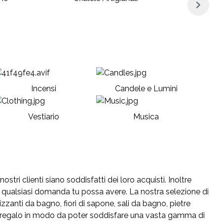
Incensi
Candele e Lumini
Vestiario
Musica
stri clienti siano soddisfatti dei loro acquisti. Inoltre
 qualsiasi domanda tu possa avere. La nostra selezione di
rizzanti da bagno, fiori di sapone, sali da bagno, pietre
idee regalo in modo da poter soddisfare una vasta gamma di