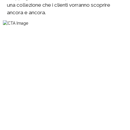
una collezione che i clienti vorranno scoprire
ancora e ancora.