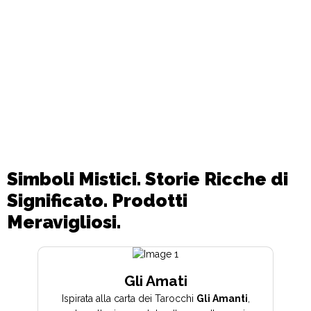
Simboli Mistici. Storie Ricche di
Significato. Prodotti
Meravigliosi.
Gli Amati
Ispirata alla carta dei Tarocchi
Gli Amanti
,