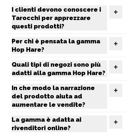
I clienti devono conoscere i
Tarocchi per apprezzare
questi prodotti?
Per chi è pensata la gamma
Hop Hare?
Quali tipi di negozi sono più
adatti alla gamma Hop Hare?
In che modo la narrazione
del prodotto aiuta ad
aumentare le vendite?
La gamma è adatta ai
rivenditori online?