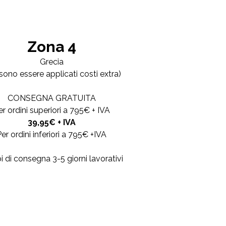
Zona 4
Grecia
sono essere applicati costi extra)
CONSEGNA GRATUITA
er ordini superiori a 795€ + IVA
39,95€ + IVA
er ordini inferiori a 795€ +IVA
 di consegna 3-5 giorni lavorativi