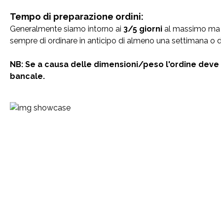
Tempo di preparazione ordini:
Generalmente siamo intorno ai
3/5 giorni
al massimo ma te
sempre di ordinare in anticipo di almeno una settimana o d
NB: Se a causa delle dimensioni/peso l'ordine deve 
bancale.