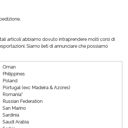
spedizione.
tali articoli abbiamo dovuto intraprendere molti corsi di
 esportazioni. Siamo lieti di annunciare che possiamo
Oman
Philippines
Poland
Portugal (exc Madeira & Azores)
Romania*
Russian Federation
San Marino
Sardinia
Saudi Arabia