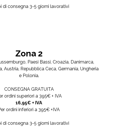
 di consegna 3-5 giorni lavorativi
Zona 2
Lussemburgo, Paesi Bassi, Croazia, Danimarca,
a, Austria, Repubblica Ceca, Germania, Ungheria
e Polonia.
CONSEGNA GRATUITA
er ordini superiori a 395€ + IVA
16,95€ + IVA
er ordini inferiori a 395€ +IVA
 di consegna 3-5 giorni lavorativi