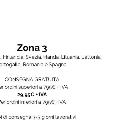
Zona 3
, Finlandia, Svezia, Irlanda, Lituania, Lettonia,
ortogallo, Romania e Spagna.
CONSEGNA GRATUITA
er ordini superiori a 795€ + IVA
29,95€ + IVA
er ordini inferiori a 795€ +IVA
 di consegna 3-5 giorni lavorativi