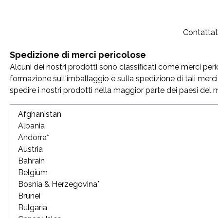
Contattate
Spedizione di merci pericolose
Alcuni dei nostri prodotti sono classificati come merci peri
formazione sull'imballaggio e sulla spedizione di tali merc
spedire i nostri prodotti nella maggior parte dei paesi del 
Afghanistan
Albania
Andorra*
Austria
Bahrain
Belgium
Bosnia & Herzegovina*
Brunei
Bulgaria