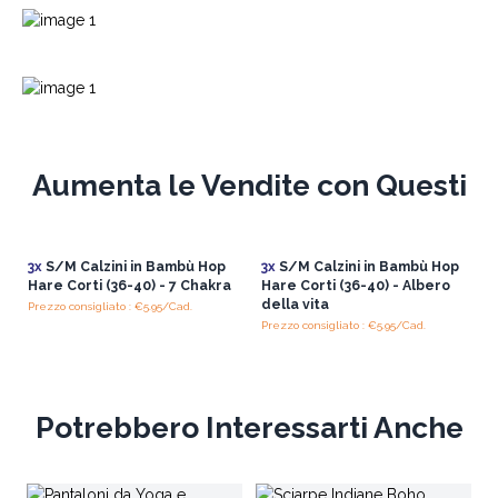
Aumenta le Vendite con Questi
3x
S/M Calzini in Bambù Hop
3x
S/M Calzini in Bambù Hop
Hare Corti (36-40) - 7 Chakra
Hare Corti (36-40) - Albero
della vita
Prezzo consigliato : €5.95/Cad.
Prezzo consigliato : €5.95/Cad.
Potrebbero Interessarti Anche