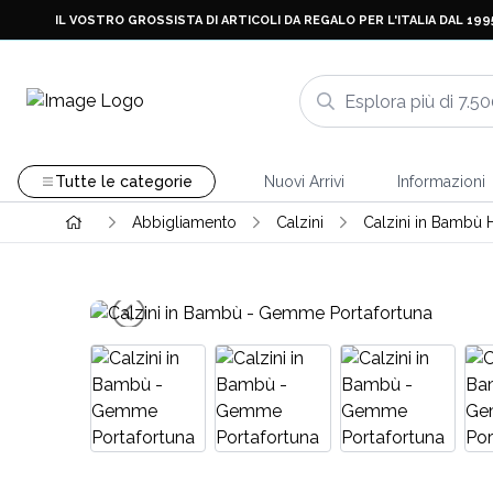
IL VOSTRO GROSSISTA DI ARTICOLI DA REGALO PER L'ITALIA DAL 199
Tutte le categorie
Nuovi Arrivi
Informazioni
Abbigliamento
Calzini
Calzini in Bambù 