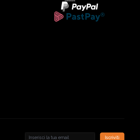
Iscriviti