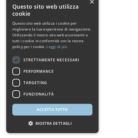
×
Questo sito web utilizza
cookie
Questo sito web utilizza i cookie per
migliorare la tua esperienza di navigazione.
Utilizzando il nostro sito web acconsenti a
tutti i cookie in conformità con la nostra
policy per i cookie.
Leggi di più
STRETTAMENTE NECESSARI
PERFORMANCE
TARGETING
FUNZIONALITÀ
ACCETTA TUTTO
MOSTRA DETTAGLI