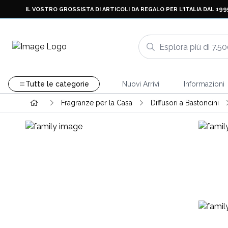
IL VOSTRO GROSSISTA DI ARTICOLI DA REGALO PER L'ITALIA DAL 199
Tutte le categorie
Nuovi Arrivi
Informazioni
Fragranze per la Casa
Diffusori a Bastoncini