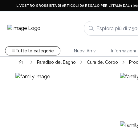
IL VOSTRO GROSSISTA DI ARTICOLI DA REGALO PER L'ITALIA DAL 199
Tutte le categorie
Nuovi Arrivi
Informazioni
Paradiso del Bagno
Cura del Corpo
Prod