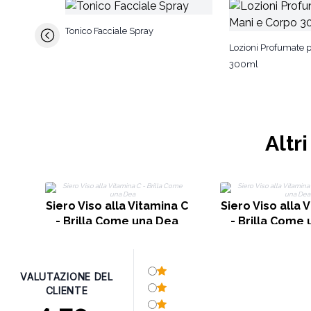
Tonico Facciale Spray
Lozioni Profumate p
300ml
Altr
Siero Viso alla Vitamina C
Siero Viso alla 
- Brilla Come una Dea
- Brilla Come
VALUTAZIONE DEL
CLIENTE