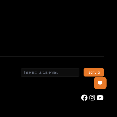
Iscriviti
Email address