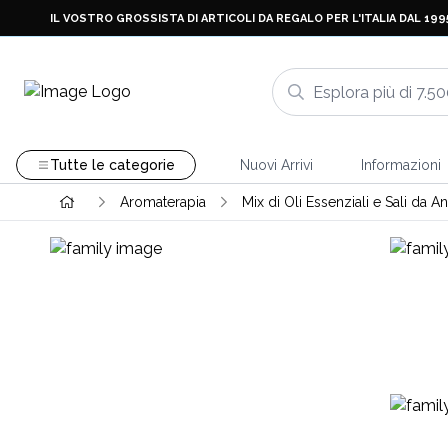
IL VOSTRO GROSSISTA DI ARTICOLI DA REGALO PER L'ITALIA DAL 199
Tutte le categorie
Nuovi Arrivi
Informazioni
Aromaterapia
Mix di Oli Essenziali e Sali da A