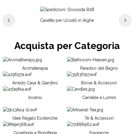
Casette per Uccelli in Alghe
Acquista per Categoria
Aromaterapia
Paradiso del Bagno
Arredo Casa & Giardino
Borse & Accessori
Incensi
Candele e Lumini
Idee Regalo Esoteriche
Tè & Accessori
Gioielleria e Bigiotteria
Fragranze