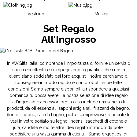
Vestiario
Musica
Set Regalo
All'Ingrosso
In AWGifts Italia, comprende l'importanza di fornire un servizio
clienti eccellente e ci impegniamo a garantire che i nostri
clienti siano soddisfatti dei loro acquisti. Inoltre cerchiamo di
consegnare in modo rapido e con prodotti in perfette
condizioni. Siamo sempre disponibili a rispondere a qualsiasi
domanda tu possa avere. La nostra selezione di idee regalo
all'ingrosso e accessori per la casa include una varietà di
prodotti, da oli essenziali, saponi artigianali, frizzanti da bagno,
fiori di sapone, sali da bagno, pietre semipreziose, braccialetti.
vasi in vetro soffiato su legno, incensi, sacchetti di cotone e
juta, candele e molte altre idee regalo in modo da poter
soddisfare una vasta gamma di clienti. Siamo orgogliosi di