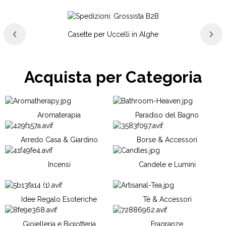
Casette per Uccelli in Alghe
Acquista per Categoria
Aromaterapia
Paradiso del Bagno
Arredo Casa & Giardino
Borse & Accessori
Incensi
Candele e Lumini
Idee Regalo Esoteriche
Tè & Accessori
Gioielleria e Bigiotteria
Fragranze