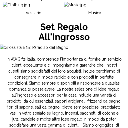
Vestiario
Musica
Set Regalo
All'Ingrosso
In AWGifts Italia, comprende l'importanza di fornire un servizio
clienti eccellente e ci impegniamo a garantire che i nostri
clienti siano soddisfatti dei loro acquisti. Inoltre cerchiamo di
consegnare in modo rapido e con prodotti in perfette
condizioni. Siamo sempre disponibili a rispondere a qualsiasi
domanda tu possa avere. La nostra selezione di idee regalo
all'ingrosso e accessori per la casa include una varietà di
prodotti, da oli essenziali, saponi artigianali, frizzanti da bagno,
fiori di sapone, sali da bagno, pietre semipreziose, braccialetti.
vasi in vetro soffiato su legno, incensi, sacchetti di cotone e
juta, candele e molte altre idee regalo in modo da poter
soddisfare una vasta gamma di clienti. Siamo orgogliosi di