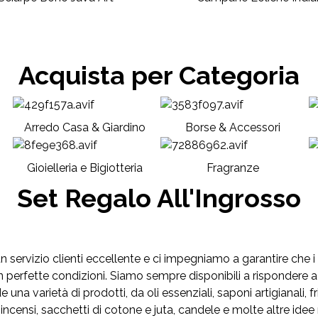
Acquista per Categoria
Arredo Casa & Giardino
Borse & Accessori
Gioielleria e Bigiotteria
Fragranze
Set Regalo All'Ingrosso
servizio clienti eccellente e ci impegniamo a garantire che i no
 perfette condizioni. Siamo sempre disponibili a rispondere a
 una varietà di prodotti, da oli essenziali, saponi artigianali, f
no, incensi, sacchetti di cotone e juta, candele e molte altre 