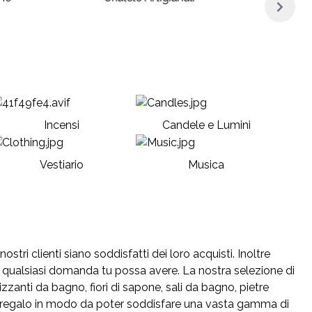
Incensi
Candele e Lumini
Vestiario
Musica
stri clienti siano soddisfatti dei loro acquisti. Inoltre
 qualsiasi domanda tu possa avere. La nostra selezione di
rizzanti da bagno, fiori di sapone, sali da bagno, pietre
idee regalo in modo da poter soddisfare una vasta gamma di