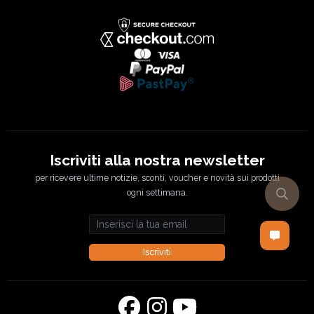
Iscriviti alla nostra newsletter
per ricevere ultime notizie, sconti, voucher e novità sui prodotti
ogni settimana.
Email address
Iscriviti