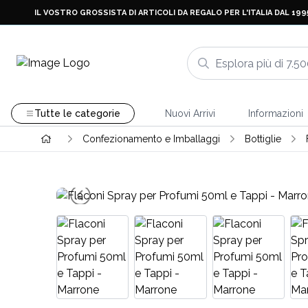
IL VOSTRO GROSSISTA DI ARTICOLI DA REGALO PER L'ITALIA DAL 199
Tutte le categorie
Nuovi Arrivi
Informazioni
Confezionamento e Imballaggi
Bottiglie