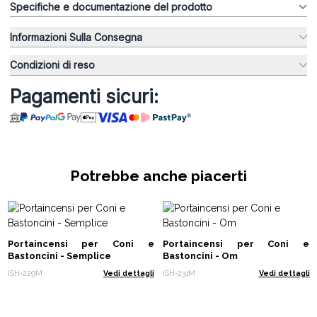
Specifiche e documentazione del prodotto
Informazioni Sulla Consegna
Condizioni di reso
Pagamenti sicuri:
Potrebbe anche piacerti
Portaincensi per Coni e
Portaincensi per Coni e
Bastoncini - Semplice
Bastoncini - Om
ISH-229M
Vedi dettagli
ISH-231M
Vedi dettagli