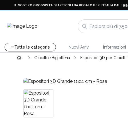
IL VOSTRO GROSSISTA DI ARTICOLI DA REGALO PER L'ITALIA DAL 199
Tutte le categorie
Nuovi Arrivi
Informazioni
Gioielli e Bigiotteria
Espositori 3D per Gioiell