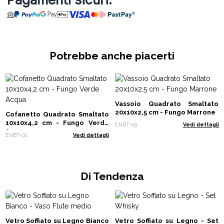
Potrebbe anche piacerti
Vassoio Quadrato Smaltato
20x10x2,5 cm - Fungo Marrone
Cofanetto Quadrato Smaltato
10x10x4,2 cm - Fungo Verde
ENBT-09
Vedi dettagli
Acqua
ENBT-02
Vedi dettagli
Di Tendenza
Vetro Soffiato su Legno Bianco
Vetro Soffiato su Legno - Set