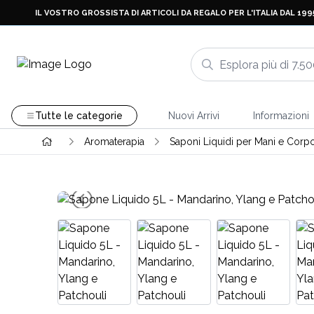
IL VOSTRO GROSSISTA DI ARTICOLI DA REGALO PER L'ITALIA DAL 199
Tutte le categorie
Nuovi Arrivi
Informazioni
Aromaterapia
Saponi Liquidi per Mani e Corp