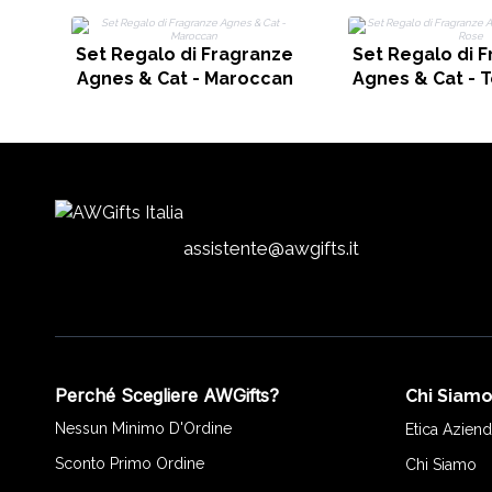
Set Regalo di Fragranze
Set Regalo di 
Agnes & Cat - Maroccan
Agnes & Cat - 
assistente@awgifts.it
Perché Scegliere AWGifts?
Chi Siam
Nessun Minimo D'Ordine
Etica Aziend
Sconto Primo Ordine
Chi Siamo