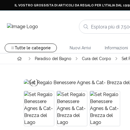
IL VOSTRO GROSSISTA DI ARTICOLI DA REGALO PER L'ITALIA DAL 199
Tutte le categorie
Nuovi Arrivi
Informazioni
Paradiso del Bagno
Cura del Corpo
Set 