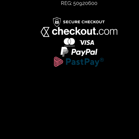
REG: 50920600