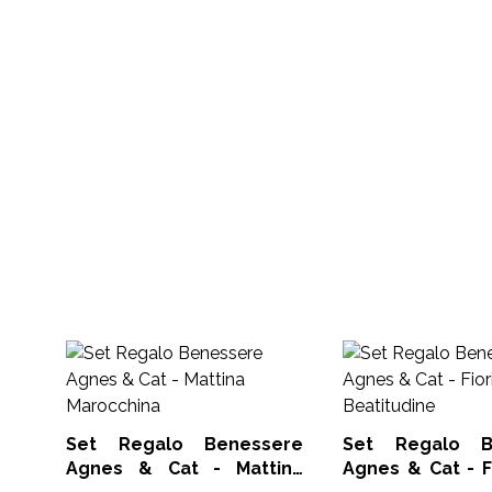
Set Regalo Benessere
Set Regalo B
Agnes & Cat - Mattina
Agnes & Cat - F