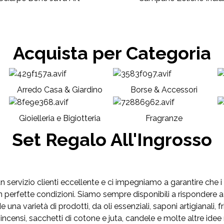
Acquista per Categoria
Arredo Casa & Giardino
Borse & Accessori
Gioielleria e Bigiotteria
Fragranze
Set Regalo All'Ingrosso
servizio clienti eccellente e ci impegniamo a garantire che i no
 perfette condizioni. Siamo sempre disponibili a rispondere a
 una varietà di prodotti, da oli essenziali, saponi artigianali, f
no, incensi, sacchetti di cotone e juta, candele e molte altre 