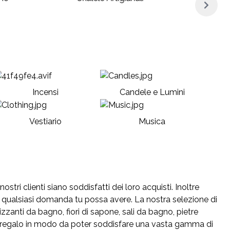
Incensi
Candele e Lumini
Vestiario
Musica
stri clienti siano soddisfatti dei loro acquisti. Inoltre
 qualsiasi domanda tu possa avere. La nostra selezione di
rizzanti da bagno, fiori di sapone, sali da bagno, pietre
idee regalo in modo da poter soddisfare una vasta gamma di