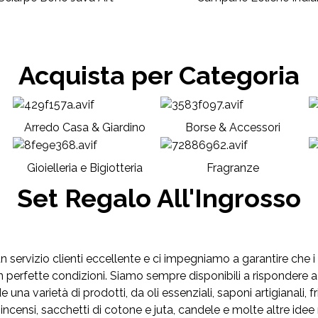
Acquista per Categoria
Arredo Casa & Giardino
Borse & Accessori
Gioielleria e Bigiotteria
Fragranze
Set Regalo All'Ingrosso
servizio clienti eccellente e ci impegniamo a garantire che i no
 perfette condizioni. Siamo sempre disponibili a rispondere a
 una varietà di prodotti, da oli essenziali, saponi artigianali, f
no, incensi, sacchetti di cotone e juta, candele e molte altre 