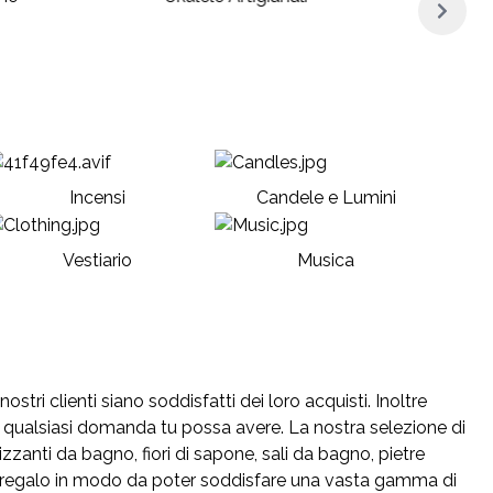
Incensi
Candele e Lumini
Vestiario
Musica
stri clienti siano soddisfatti dei loro acquisti. Inoltre
 qualsiasi domanda tu possa avere. La nostra selezione di
rizzanti da bagno, fiori di sapone, sali da bagno, pietre
idee regalo in modo da poter soddisfare una vasta gamma di