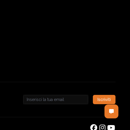
Iscriviti
Email address