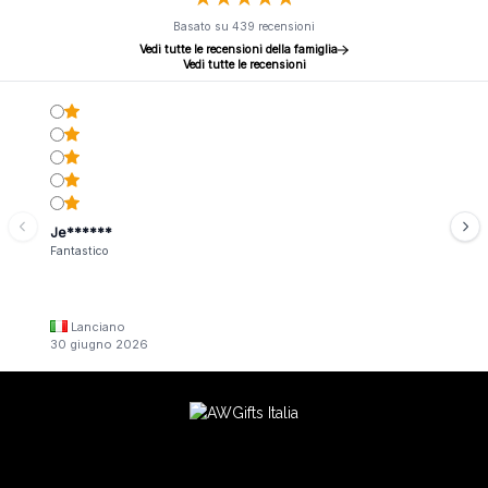
Basato su 439 recensioni
Vedi tutte le recensioni della famiglia
Vedi tutte le recensioni
Je******
Fantastico
Lanciano
30 giugno 2026