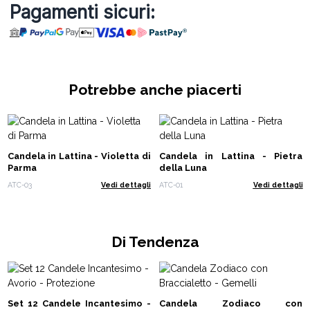
Pagamenti sicuri:
Potrebbe anche piacerti
Candela in Lattina - Violetta di
Candela in Lattina - Pietra
Parma
della Luna
ATC-03
Vedi dettagli
ATC-01
Vedi dettagli
Di Tendenza
Set 12 Candele Incantesimo -
Candela Zodiaco con