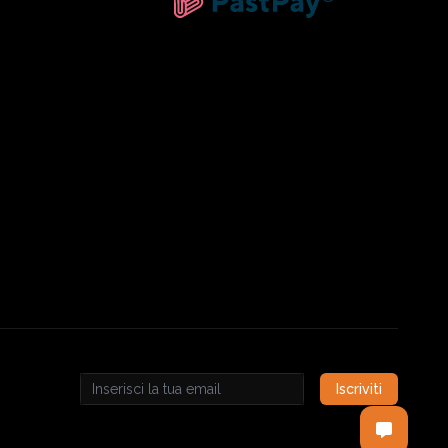
Iscriviti
Email address