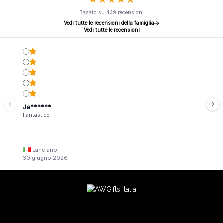
Basato su 439 recensioni
Vedi tutte le recensioni della famiglia
Vedi tutte le recensioni
Je******
Fantastico
Lanciano
30 giugno 2026