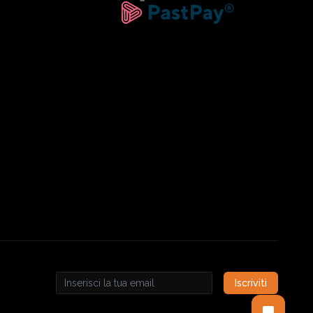
Iscriviti
Email address