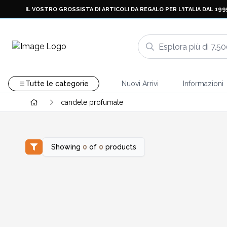
IL VOSTRO GROSSISTA DI ARTICOLI DA REGALO PER L'ITALIA DAL 199
Tutte le categorie
Nuovi Arrivi
Informazioni
candele profumate
Showing
0
of
0
products