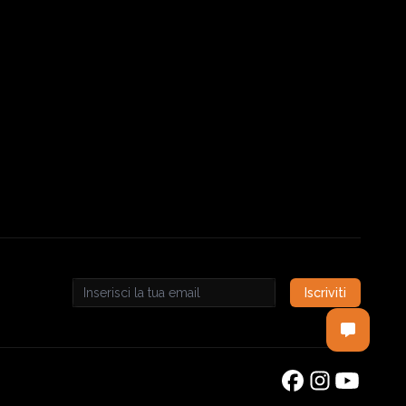
Iscriviti
Email address