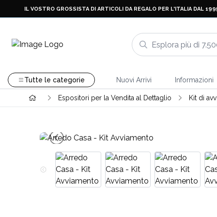
IL VOSTRO GROSSISTA DI ARTICOLI DA REGALO PER L'ITALIA DAL 199
Tutte le categorie
Nuovi Arrivi
Informazioni
Espositori per la Vendita al Dettaglio
Kit di a