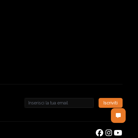
Iscriviti
Email address