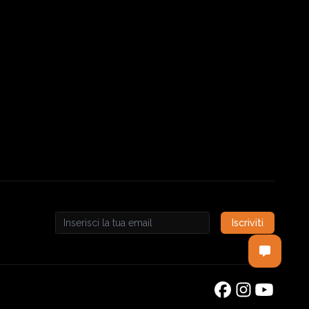
Iscriviti
Email address