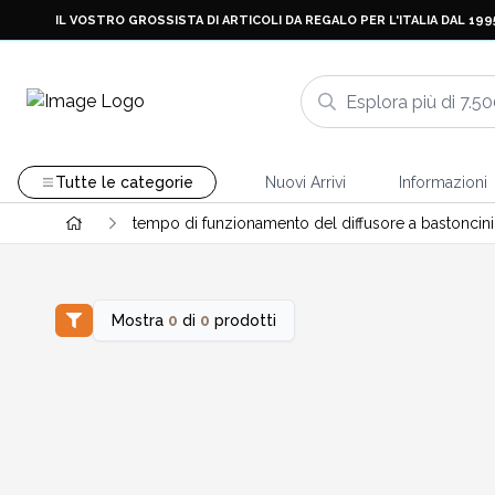
IL VOSTRO GROSSISTA DI ARTICOLI DA REGALO PER L'ITALIA DAL 199
Tutte le categorie
Nuovi Arrivi
Informazioni
tempo di funzionamento del diffusore a bastoncini
Mostra
0
di
0
prodotti