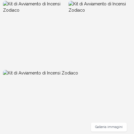
Galleria immagini