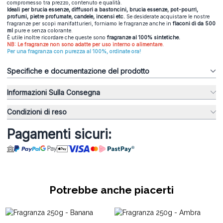
compromesso tra prezzo, contenuto e qualità.
Ideali per brucia essenze, diffusori a bastoncini, brucia essenze, pot-pourri,
profumi, pietre profumate, candele, incensi et
c.
Se desiderate acquistare le nostre
fragranze per scopi manifatturieri, forniamo le fragranze anche in
flaconi di da 500
ml
pure e senza colorante.
È utile inoltre ricordare che queste sono
fragranze al 100% sintetiche.
NB: Le fragranze non sono adatte per uso interno o alimentare.
Per una fragranza con purezza al 100%, ordinate ora!
Specifiche e documentazione del prodotto
Informazioni Sulla Consegna
Condizioni di reso
Pagamenti sicuri:
Potrebbe anche piacerti