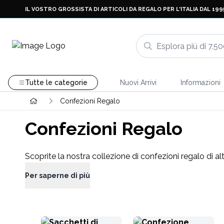
IL VOSTRO GROSSISTA DI ARTICOLI DA REGALO PER L'ITALIA DAL 199
Tutte le categorie
Nuovi Arrivi
Informazioni
Confezioni Regalo
Confezioni Regalo
Scoprite la nostra collezione di confezioni regalo di a
Per saperne di più