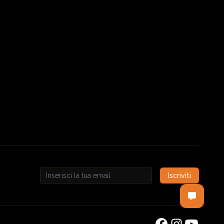
Iscriviti
Email address