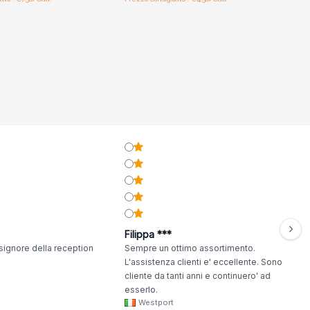
Filippa ***
signore della reception
Sempre un ottimo assortimento.
L'assistenza clienti e' eccellente. Sono
cliente da tanti anni e continuero' ad
esserlo.
Westport