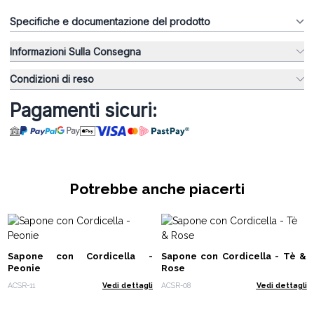
Specifiche e documentazione del prodotto
Informazioni Sulla Consegna
Condizioni di reso
Pagamenti sicuri:
Potrebbe anche piacerti
Sapone con Cordicella -
Sapone con Cordicella - Tè &
Peonie
Rose
ACSR-11
Vedi dettagli
ACSR-08
Vedi dettagli