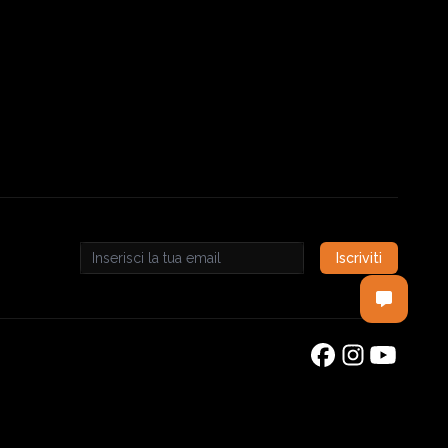
Iscriviti
Email address