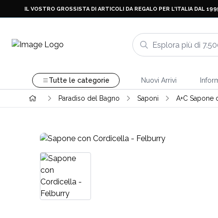
IL VOSTRO GROSSISTA DI ARTICOLI DA REGALO PER L'ITALIA DAL 199
Tutte le categorie
Nuovi Arrivi
Infor
Paradiso del Bagno
Saponi
A+C Sapone c