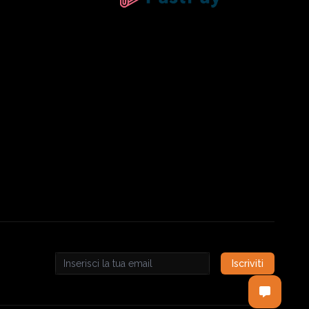
Iscriviti
Email address