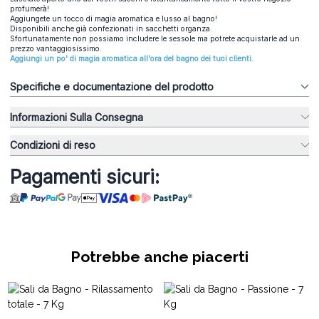
profumerà!
Aggiungete un tocco di magia aromatica e lusso al bagno!
Disponibili anche già confezionati in sacchetti organza.
Sfortunatamente non possiamo includere le sessole ma potrete acquistarle ad un
prezzo vantaggiosissimo.
Aggiungi un po' di magia aromatica all'ora del bagno dei tuoi clienti.
Specifiche e documentazione del prodotto
Informazioni Sulla Consegna
Condizioni di reso
Pagamenti sicuri:
Potrebbe anche piacerti