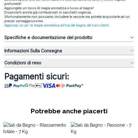
profumerà!
Aggiungete un tocco di magia aromatica e lusso al bagno!
Disponibili anche già confezionati in sacchetti organza.
Sfortunatamente non possiamo includere le sessole ma potrete acquistarle ad un
prezzo vantaggiosissimo.
Aggiungi un po' di magia aromatica all'ora del bagno dei tuoi clienti.
Specifiche e documentazione del prodotto
Informazioni Sulla Consegna
Condizioni di reso
Pagamenti sicuri:
Potrebbe anche piacerti