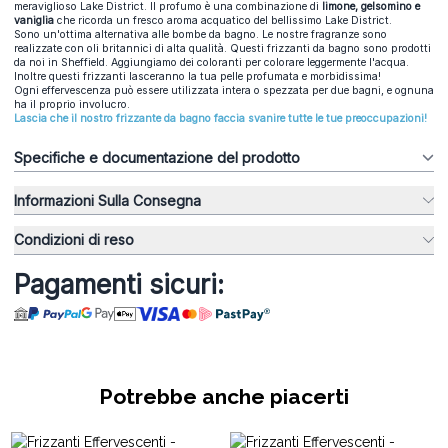
meraviglioso Lake District. Il profumo è una combinazione di
limone, gelsomino e
vaniglia
che ricorda un fresco aroma acquatico del bellissimo Lake District.
Sono un'ottima alternativa alle bombe da bagno. Le nostre fragranze sono
realizzate con oli britannici di alta qualità. Questi frizzanti da bagno sono prodotti
da noi in Sheffield. Aggiungiamo dei coloranti per colorare leggermente l'acqua.
Inoltre questi frizzanti lasceranno la tua pelle profumata e morbidissima!
Ogni effervescenza può essere utilizzata intera o spezzata per due bagni, e ognuna
ha il proprio involucro.
Lascia che il nostro frizzante da bagno faccia svanire tutte le tue preoccupazioni!
Specifiche e documentazione del prodotto
Informazioni Sulla Consegna
Condizioni di reso
Pagamenti sicuri:
Potrebbe anche piacerti