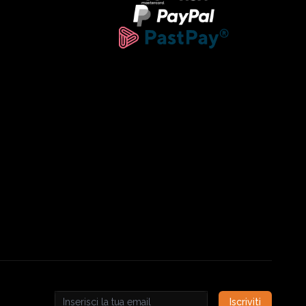
Iscriviti