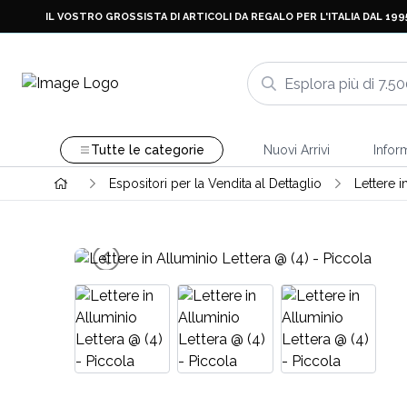
IL VOSTRO GROSSISTA DI ARTICOLI DA REGALO PER L'ITALIA DAL 199
Tutte le categorie
Nuovi Arrivi
Infor
Espositori per la Vendita al Dettaglio
Lettere i