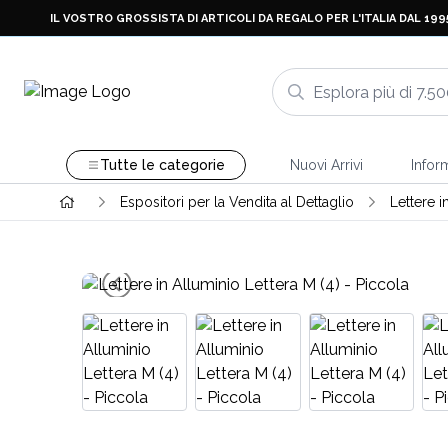
IL VOSTRO GROSSISTA DI ARTICOLI DA REGALO PER L'ITALIA DAL 199
Tutte le categorie
Nuovi Arrivi
Infor
Espositori per la Vendita al Dettaglio
Lettere i