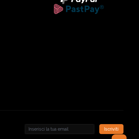
Iscriviti
Email address