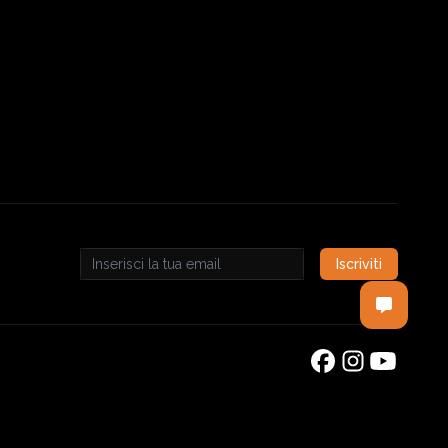
Iscriviti
Email address