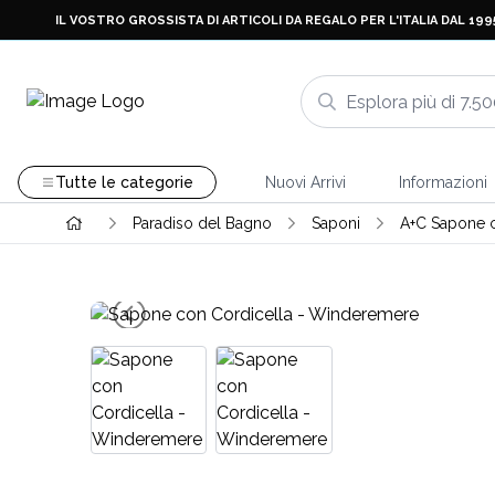
IL VOSTRO GROSSISTA DI ARTICOLI DA REGALO PER L'ITALIA DAL 199
Tutte le categorie
Nuovi Arrivi
Informazioni
Paradiso del Bagno
Saponi
A+C Sapone c