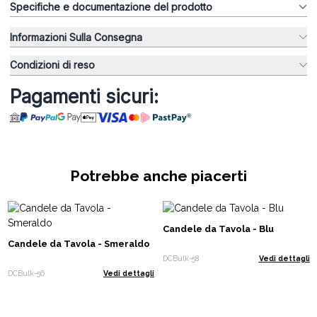
Specifiche e documentazione del prodotto
Informazioni Sulla Consegna
Condizioni di reso
Pagamenti sicuri:
Potrebbe anche piacerti
Candele da Tavola - Blu
Candele da Tavola - Smeraldo
DCBulk-58
Vedi dettagli
DCBulk-56
Vedi dettagli