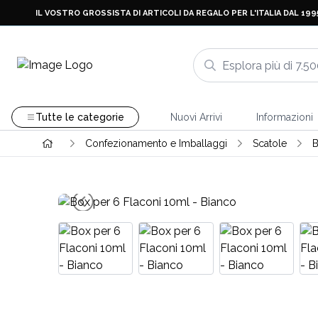
IL VOSTRO GROSSISTA DI ARTICOLI DA REGALO PER L'ITALIA DAL 199
Tutte le categorie
Nuovi Arrivi
Informazioni
Confezionamento e Imballaggi
Scatole
B