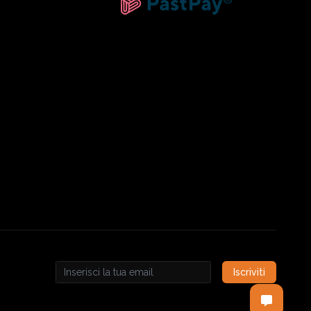
Iscriviti
Email address