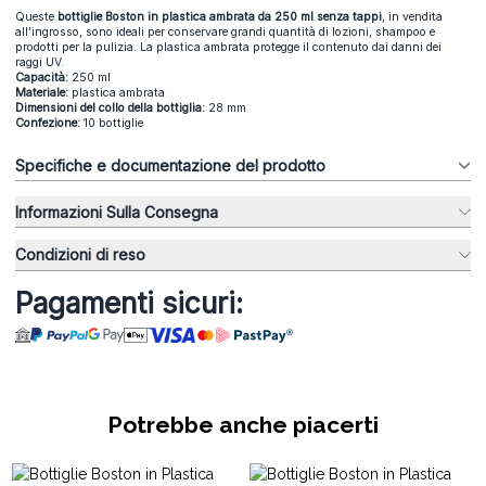
Queste
bottiglie Boston in plastica ambrata da 250 ml senza tappi
, in vendita
all’ingrosso, sono ideali per conservare grandi quantità di lozioni, shampoo e
prodotti per la pulizia. La plastica ambrata protegge il contenuto dai danni dei
raggi UV.
Capacità:
250 ml
Materiale:
plastica ambrata
Dimensioni del collo della bottiglia:
28 mm
Confezione:
10 bottiglie
Specifiche e documentazione del prodotto
Informazioni Sulla Consegna
Condizioni di reso
Pagamenti sicuri:
Potrebbe anche piacerti