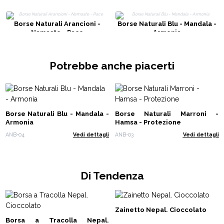
Borse Naturali Arancioni -
Borse Naturali Blu - Mandala -
Namaste - Pace
Armonia
Potrebbe anche piacerti
Borse Naturali Blu - Mandala -
Borse Naturali Marroni -
Armonia
Hamsa - Protezione
ANB-04
Vedi dettagli
ANB-03
Vedi dettagli
Di Tendenza
Zainetto Nepal. Cioccolato
Borsa a Tracolla Nepal.