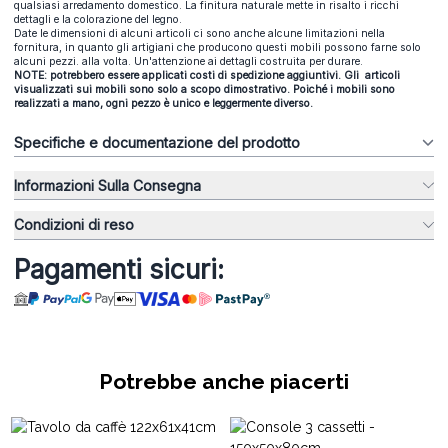
qualsiasi arredamento domestico. La finitura naturale mette in risalto i ricchi
dettagli e la colorazione del legno.
Date le dimensioni di alcuni articoli ci sono anche alcune limitazioni nella
fornitura, in quanto gli artigiani che producono questi mobili possono farne solo
alcuni pezzi. alla volta. Un'attenzione ai dettagli costruita per durare.
NOTE: potrebbero essere applicati costi di spedizione aggiuntivi. Gli articoli
visualizzati sui mobili sono solo a scopo dimostrativo. Poiché i mobili sono
realizzati a mano, ogni pezzo è unico e leggermente diverso.
Specifiche e documentazione del prodotto
Informazioni Sulla Consegna
Condizioni di reso
Pagamenti sicuri:
Potrebbe anche piacerti